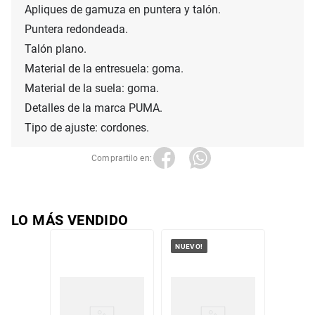
Apliques de gamuza en puntera y talón.

Puntera redondeada.

Talón plano.

Material de la entresuela: goma.

Material de la suela: goma.

Detalles de la marca PUMA.

Tipo de ajuste: cordones.
LO MÁS VENDIDO
NUEVO!