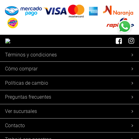
Términos y condiciones
Cómo comprar
Políticas de cambio
Preguntas frecuentes
Ver sucursales
Contacto