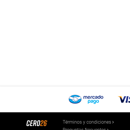
Términos y condiciones
Preguntas frecuentes