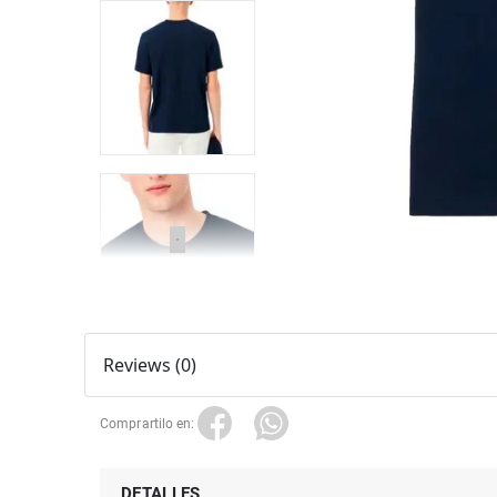
Reviews (0)
DETALLES