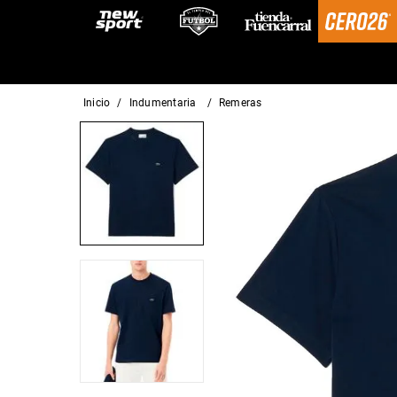
indumentaria
remeras