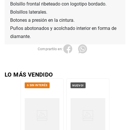
Bolsillo frontal ribeteado con logotipo bordado.

Bolsillos laterales.

Botones a presión en la cintura.

Puños abotonados y acolchado interior en forma de 
diamante.
LO MÁS VENDIDO
6 SIN INTERÉS
NUEVO!