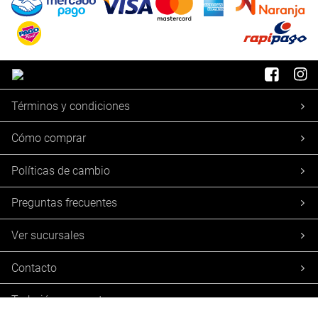
Términos y condiciones
Cómo comprar
Políticas de cambio
Preguntas frecuentes
Ver sucursales
Contacto
Trabajá con nosotros