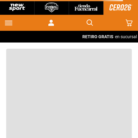
RETIRO GRATIS
en sucursal