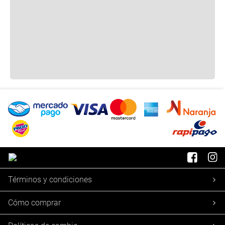
Términos y condiciones
Cómo comprar