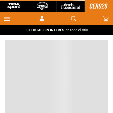
3 CUOTAS SIN INTERÉS
en todo el sitio