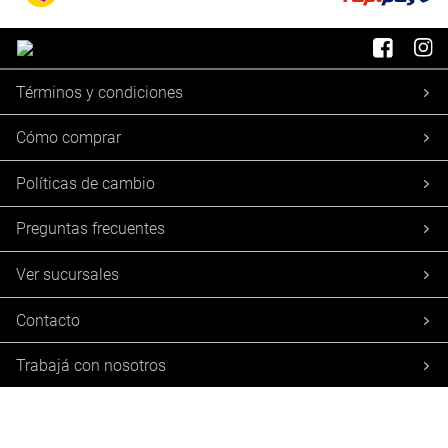
Términos y condiciones
Cómo comprar
Políticas de cambio
Preguntas frecuentes
Ver sucursales
Contacto
Trabajá con nosotros
Botón de Arrepentimiento