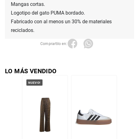
Mangas cortas.

Logotipo del gato PUMA bordado.

Fabricado con al menos un 30% de materiales 
reciclados.
LO MÁS VENDIDO
NUEVO!