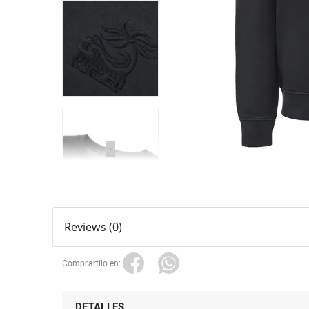
Reviews (0)
DETALLES