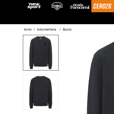
indumentaria
buzos